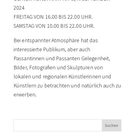
2024
FREITAG VON 16.00 BIS 22.00 UHR.
SAMSTAG VON 10.00 BIS 22.00 UHR.
Bei entspannter Atmosphäre hat das
interessierte Publikum, aber auch
Passantinnen und Passanten Gelegenheit,
Bilder, Fotografien und Skulpturen von
lokalen und regionalen Künstlerinnen und
Künstlern zu betrachten und natürlich auch zu
erwerben.