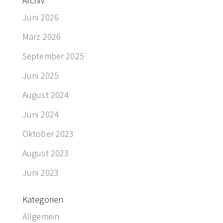
Archiv
Juni 2026
März 2026
September 2025
Juni 2025
August 2024
Juni 2024
Oktober 2023
August 2023
Juni 2023
Kategorien
Allgemein