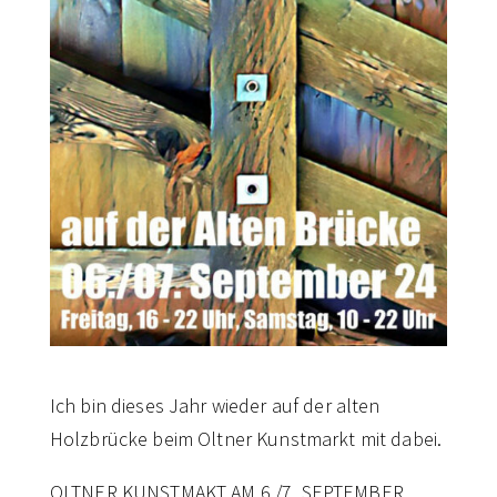
Ich bin dieses Jahr wieder auf der alten
Holzbrücke beim Oltner Kunstmarkt mit dabei.
OLTNER KUNSTMAKT AM 6./7. SEPTEMBER