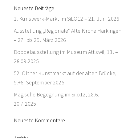
Neueste Beiträge
1. Kunstwerk-Markt im SiLO12 – 21. Juni 2026
Ausstellung „Regionale“ Alte Kirche Härkingen
– 27. bis 29. März 2026
Doppelausstellung im Museum Attiswil, 13. –
28.09.2025
52. Oltner Kunstmarkt auf der alten Brücke,
5.+6. September 2025
Magische Begegnung im Silo12, 28.6. –
20.7.2025
Neueste Kommentare