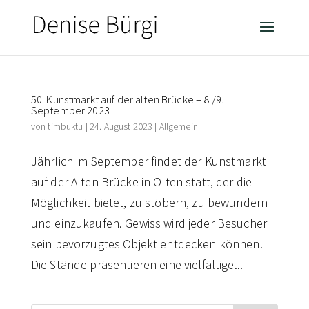
50. Kunstmarkt auf der alten Brücke – 8./9.
September 2023
von
timbuktu
|
24. August 2023
|
Allgemein
Jährlich im September findet der Kunstmarkt
auf der Alten Brücke in Olten statt, der die
Möglichkeit bietet, zu stöbern, zu bewundern
und einzukaufen. Gewiss wird jeder Besucher
sein bevorzugtes Objekt entdecken können.
Die Stände präsentieren eine vielfältige...