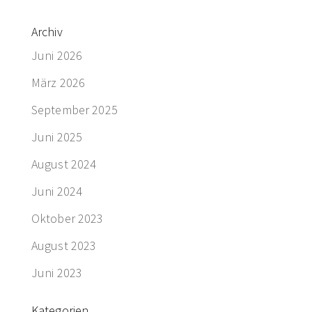
Archiv
Juni 2026
März 2026
September 2025
Juni 2025
August 2024
Juni 2024
Oktober 2023
August 2023
Juni 2023
Kategorien