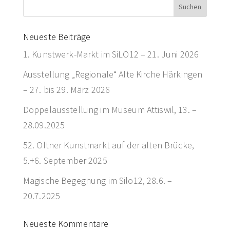
Neueste Beiträge
1. Kunstwerk-Markt im SiLO12 – 21. Juni 2026
Ausstellung „Regionale“ Alte Kirche Härkingen
– 27. bis 29. März 2026
Doppelausstellung im Museum Attiswil, 13. –
28.09.2025
52. Oltner Kunstmarkt auf der alten Brücke,
5.+6. September 2025
Magische Begegnung im Silo12, 28.6. –
20.7.2025
Neueste Kommentare