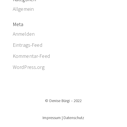
Allgemein
Meta
Anmelden
Eintrags-Feed
Kommentar-Feed
WordPress.org
© Denise Bürgi – 2022
Impressum | Datenschutz